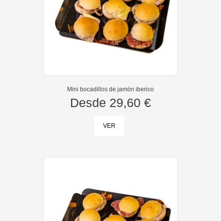
Mini bocadillos de jamón iberico
Desde
29,60 €
VER