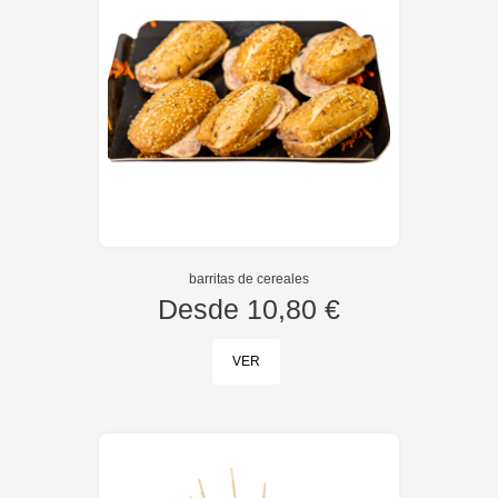
barritas de cereales
Desde
10,80 €
VER