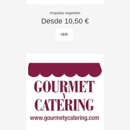
chapatas vegetales
Desde
10,50 €
VER