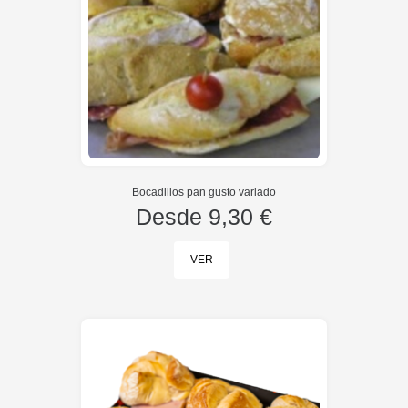
Bocadillos pan gusto variado
Desde
9,30 €
VER