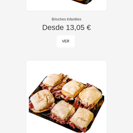
Brioches Infantiles
Desde
13,05 €
VER