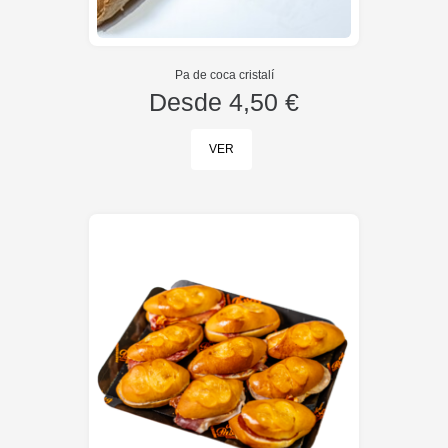
Pa de coca cristalí
Desde
4,50 €
VER