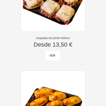
chapatas de jamón ibérico
Desde
13,50 €
VER