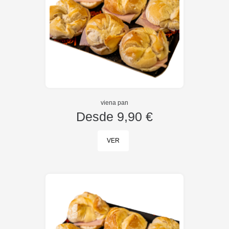
viena pan
Desde
9,90 €
VER