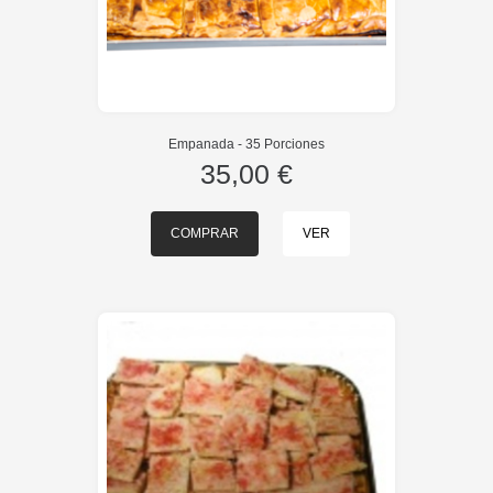
Empanada - 35 Porciones
35,00 €
COMPRAR
VER