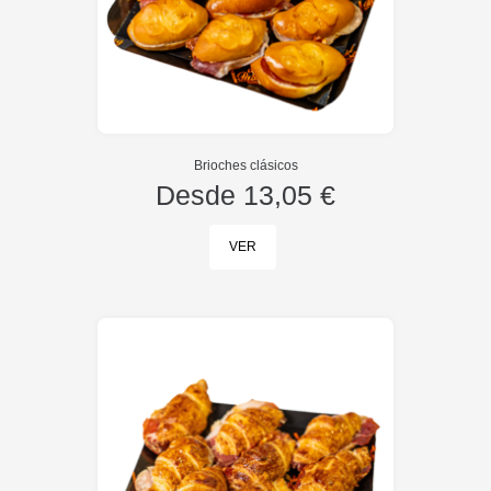
Brioches clásicos
Desde
13,05 €
VER