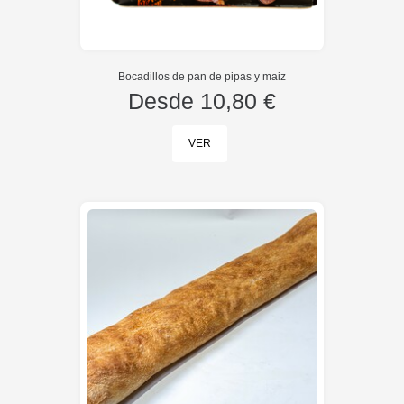
Bocadillos de pan de pipas y maiz
Desde
10,80 €
VER