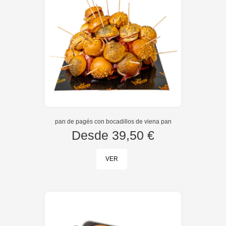
pan de pagés con bocadillos de viena pan
Desde
39,50 €
VER