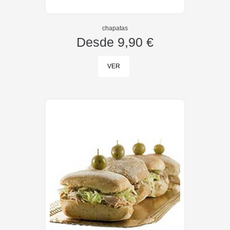
chapatas
Desde
9,90 €
VER