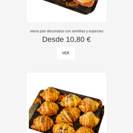
viena pan decorados con semillas y especies
Desde
10,80 €
VER