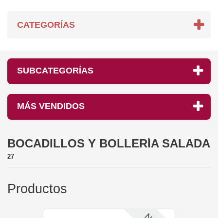
CATEGORÍAS
SUBCATEGORÍAS
MÁS VENDIDOS
BOCADILLOS Y BOLLERÍA SALADA
27
Productos