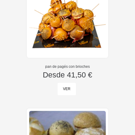
pan de pagés con brioches
Desde
41,50 €
VER