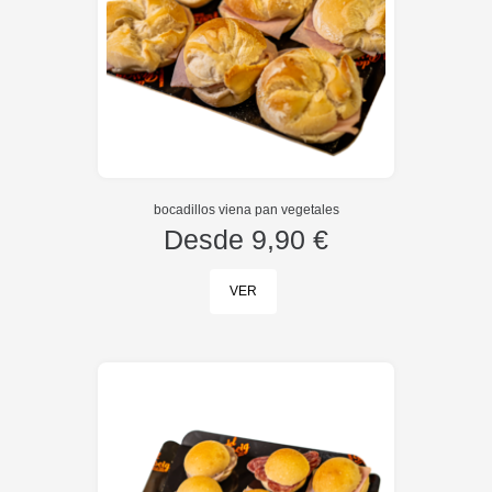
bocadillos viena pan vegetales
Desde
9,90 €
VER