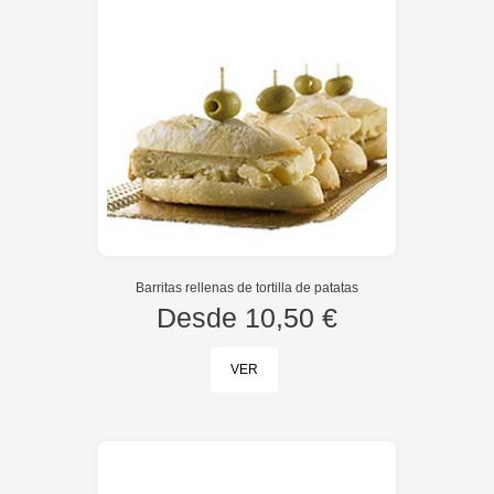
Barritas rellenas de tortilla de patatas
Desde
10,50 €
VER