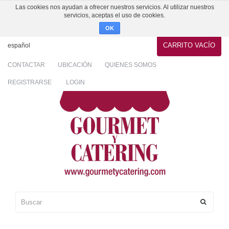
Las cookies nos ayudan a ofrecer nuestros servicios. Al utilizar nuestros
servicios, aceptas el uso de cookies.
OK
CARRITO
VACÍO
español
CONTACTAR
UBICACIÓN
QUIENES SOMOS
REGISTRARSE
LOGIN