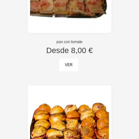
pan con tomate
Desde
8,00 €
VER