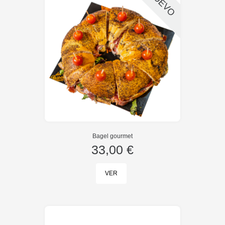
NUEVO
Bagel gourmet
33,00 €
VER