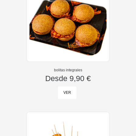
bolitas integrales
Desde
9,90 €
VER