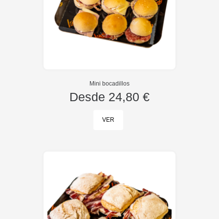
Mini bocadillos
Desde
24,80 €
VER