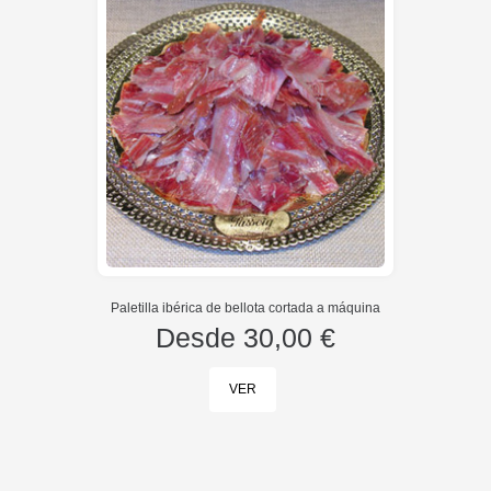
Paletilla ibérica de bellota cortada a máquina
Desde
30,00 €
VER