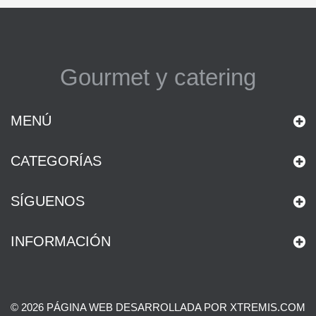
Gourmet y catering
MENÚ
CATEGORÍAS
SÍGUENOS
INFORMACIÓN
© 2026 PÁGINA WEB DESARROLLADA POR XTREMIS.COM