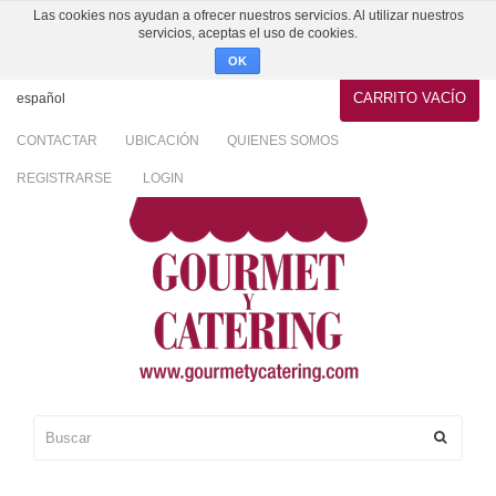
Las cookies nos ayudan a ofrecer nuestros servicios. Al utilizar nuestros
servicios, aceptas el uso de cookies.
OK
CARRITO
VACÍO
español
CONTACTAR
UBICACIÓN
QUIENES SOMOS
REGISTRARSE
LOGIN