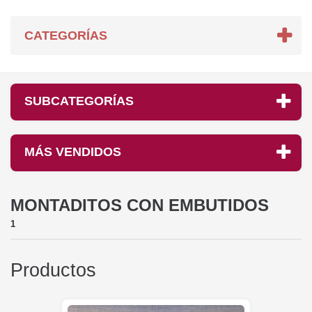
CATEGORÍAS
SUBCATEGORÍAS
MÁS VENDIDOS
MONTADITOS CON EMBUTIDOS
1
Productos