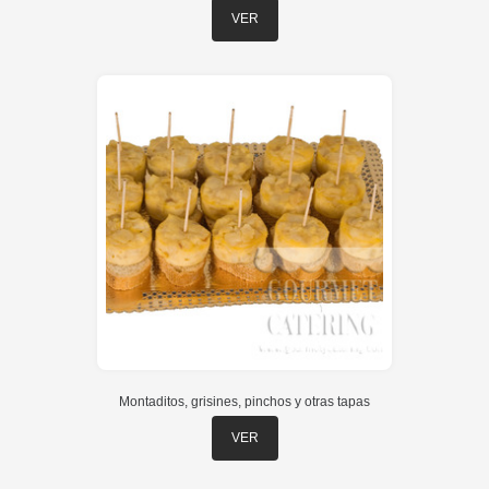
VER
Montaditos, grisines, pinchos y otras tapas
VER