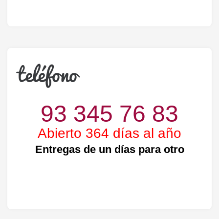
teléfono
93 345 76 83
Abierto 364 días al año
Entregas de un días para otro