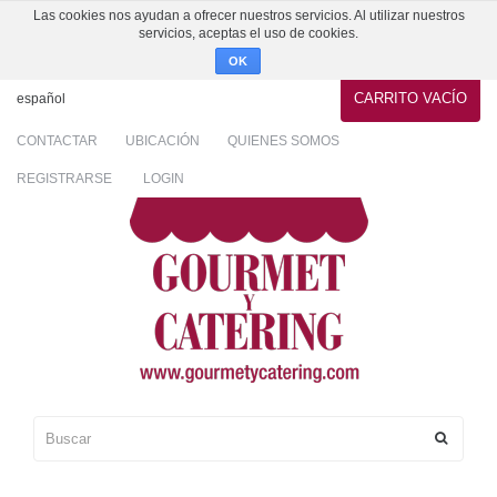
Las cookies nos ayudan a ofrecer nuestros servicios. Al utilizar nuestros
servicios, aceptas el uso de cookies.
OK
CARRITO
VACÍO
español
CONTACTAR
UBICACIÓN
QUIENES SOMOS
REGISTRARSE
LOGIN