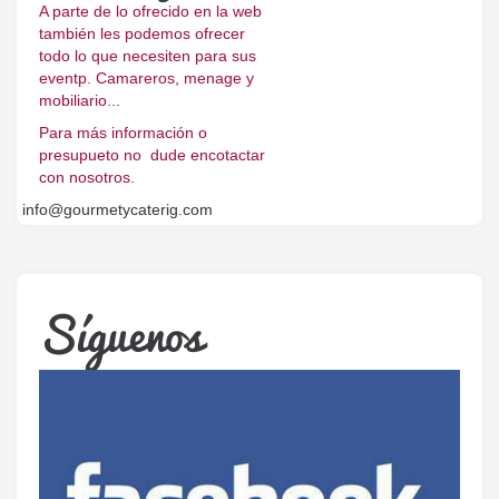
A parte de lo ofrecido en la web
también les podemos ofrecer
todo lo que necesiten para sus
eventp. Camareros, menage y
mobiliario...
Para más información o
presupueto no dude encotactar
con nosotros.
info@gourmetycaterig.com
Síguenos