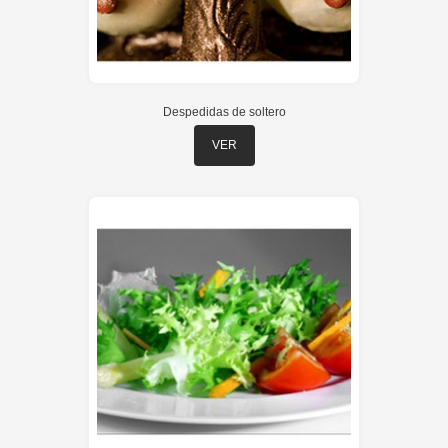
Despedidas de soltero
VER