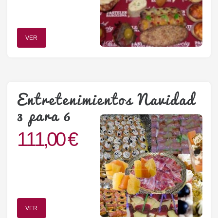
VER
Entretenimientos Navidad
3 para 6
111,00 €
VER