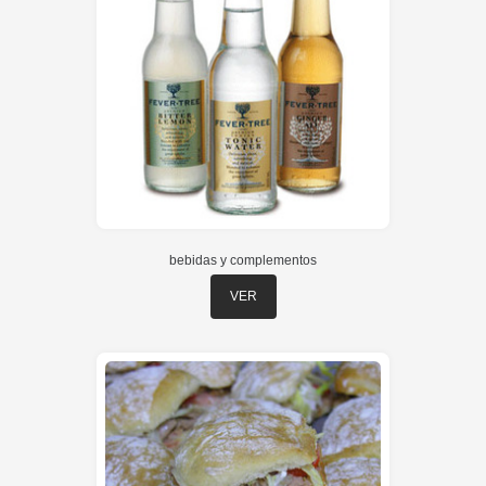
bebidas y complementos
VER