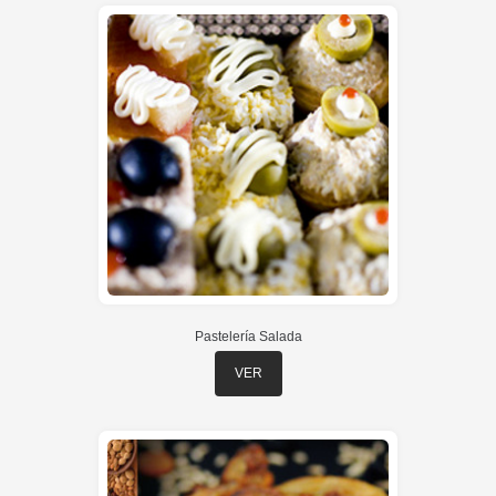
Pastelería Salada
VER