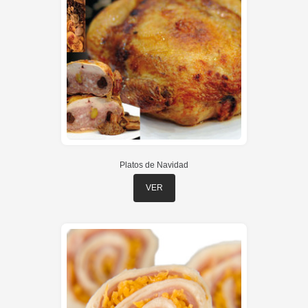
Platos de Navidad
VER