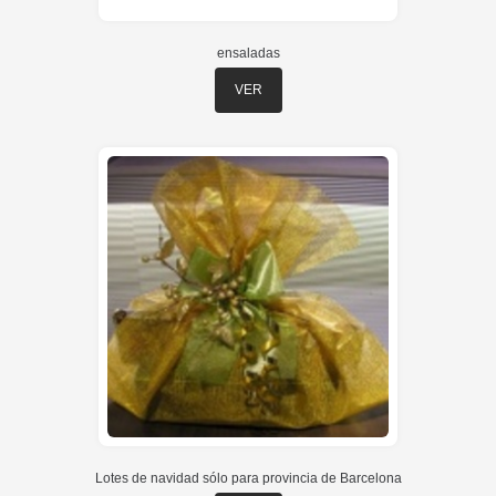
ensaladas
VER
Lotes de navidad sólo para provincia de Barcelona