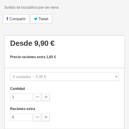
Surtido de bocadillos pan de viena
Compartir
Tweet
Desde
9,90 €
Precio raciones extra 1,65 €
Cantidad
Raciones extra