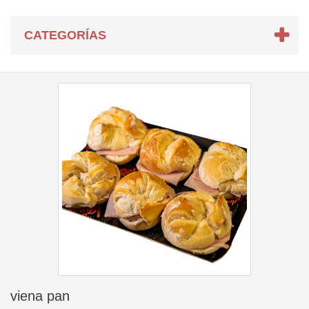
CATEGORÍAS
viena pan