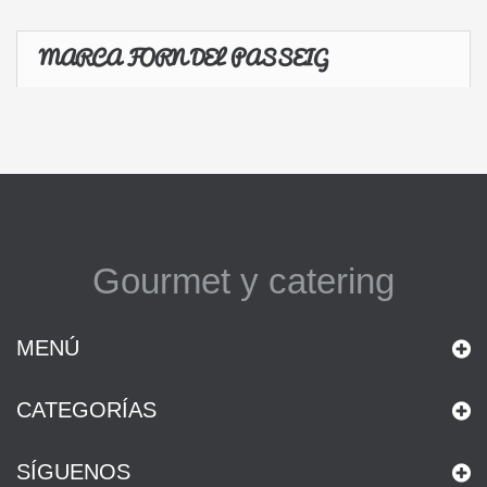
MARCA FORN DEL PASSEIG
Gourmet y catering
MENÚ
CATEGORÍAS
SÍGUENOS