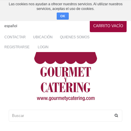
Las cookies nos ayudan a ofrecer nuestros servicios. Al utilizar nuestros
servicios, aceptas el uso de cookies.
OK
CARRITO
VACÍO
español
CONTACTAR
UBICACIÓN
QUIENES SOMOS
REGISTRARSE
LOGIN