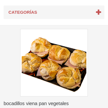
CATEGORÍAS
bocadillos viena pan vegetales