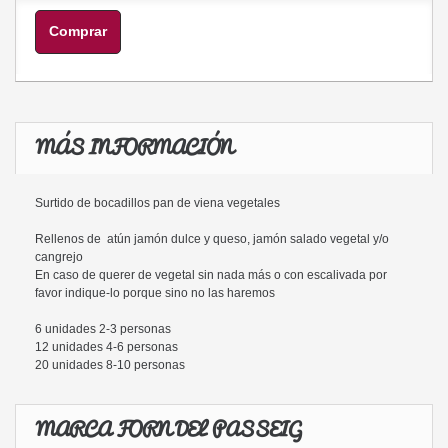
Comprar
MÁS INFORMACIÓN
Surtido de bocadillos pan de viena vegetales
Rellenos de atún jamón dulce y queso, jamón salado vegetal y/o
cangrejo
En caso de querer de vegetal sin nada más o con escalivada por
favor indique-lo porque sino no las haremos
6 unidades 2-3 personas
12 unidades 4-6 personas
20 unidades 8-10 personas
MARCA FORN DEL PASSEIG