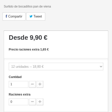
Surtido de bocadillos pan de viena
Compartir
Tweet
Desde
9,90 €
Precio raciones extra 1,65 €
Cantidad
Raciones extra