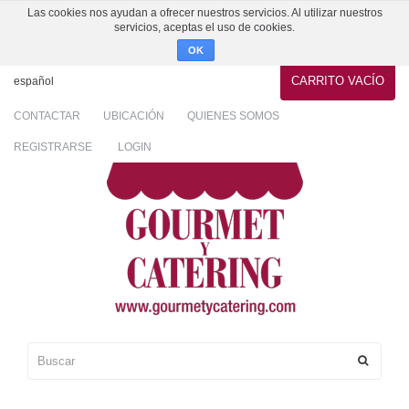
Las cookies nos ayudan a ofrecer nuestros servicios. Al utilizar nuestros
servicios, aceptas el uso de cookies.
OK
CARRITO
VACÍO
español
CONTACTAR
UBICACIÓN
QUIENES SOMOS
REGISTRARSE
LOGIN