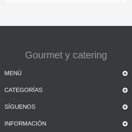
Gourmet y catering
MENÚ
CATEGORÍAS
SÍGUENOS
INFORMACIÓN