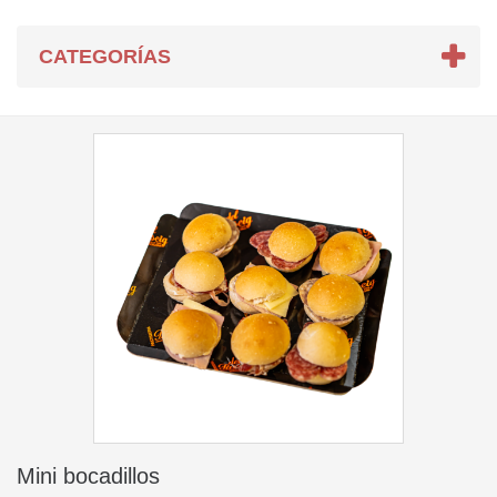
CATEGORÍAS
Mini bocadillos