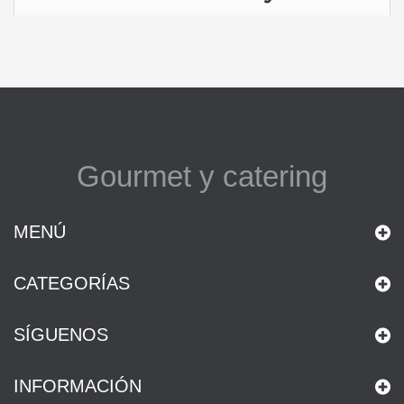
Gourmet y catering
MENÚ
CATEGORÍAS
SÍGUENOS
INFORMACIÓN