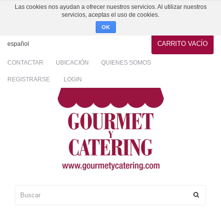
Las cookies nos ayudan a ofrecer nuestros servicios. Al utilizar nuestros
servicios, aceptas el uso de cookies.
OK
CARRITO
VACÍO
español
CONTACTAR
UBICACIÓN
QUIENES SOMOS
REGISTRARSE
LOGIN