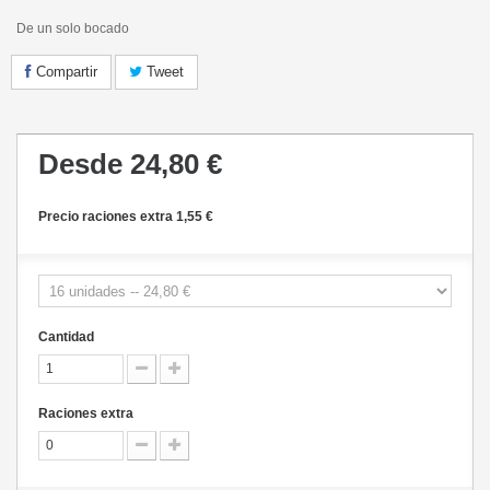
De un solo bocado
Compartir
Tweet
Desde
24,80 €
Precio raciones extra 1,55 €
Cantidad
Raciones extra