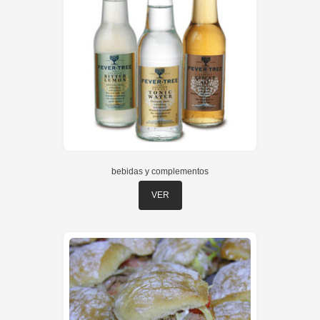
bebidas y complementos
VER