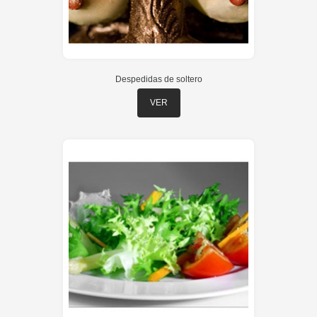
Despedidas de soltero
VER