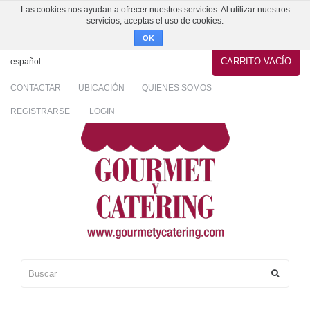
Las cookies nos ayudan a ofrecer nuestros servicios. Al utilizar nuestros
servicios, aceptas el uso de cookies.
OK
CARRITO
VACÍO
español
CONTACTAR
UBICACIÓN
QUIENES SOMOS
REGISTRARSE
LOGIN