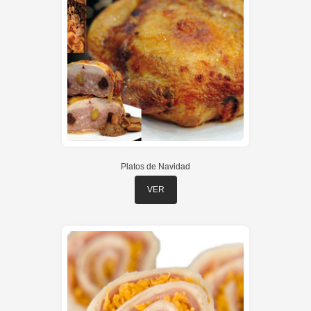
Platos de Navidad
VER