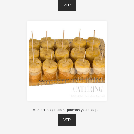
VER
Montaditos, grisines, pinchos y otras tapas
VER