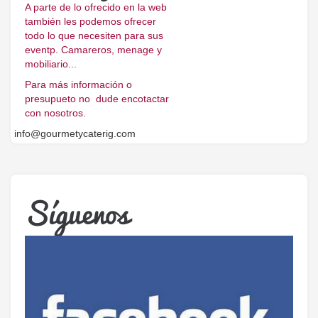
A parte de lo ofrecido en la web
también les podemos ofrecer
todo lo que necesiten para sus
eventp. Camareros, menage y
mobiliario...
Para más información o
presupueto no dude encotactar
con nosotros.
info@gourmetycaterig.com
Síguenos