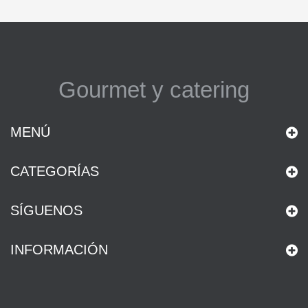
Gourmet y catering
MENÚ
CATEGORÍAS
SÍGUENOS
INFORMACIÓN