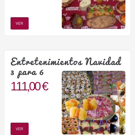
VER
Entretenimientos Navidad
3 para 6
111,00 €
VER