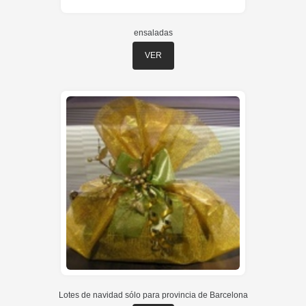
ensaladas
VER
Lotes de navidad sólo para provincia de Barcelona