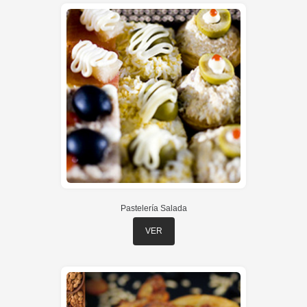
Pastelería Salada
VER