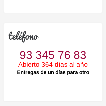
teléfono
93 345 76 83
Abierto 364 días al año
Entregas de un días para otro