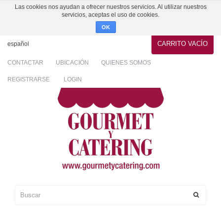
Las cookies nos ayudan a ofrecer nuestros servicios. Al utilizar nuestros
servicios, aceptas el uso de cookies.
OK
CARRITO
VACÍO
español
CONTACTAR
UBICACIÓN
QUIENES SOMOS
REGISTRARSE
LOGIN